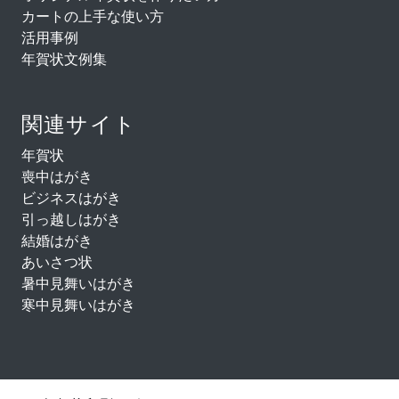
カートの上手な使い方
活用事例
年賀状文例集
関連サイト
年賀状
喪中はがき
ビジネスはがき
引っ越しはがき
結婚はがき
あいさつ状
暑中見舞いはがき
寒中見舞いはがき