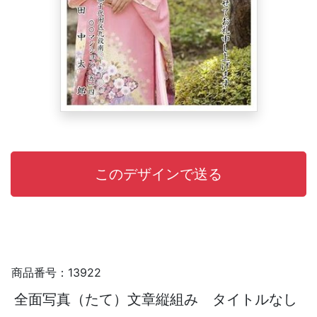
商品番号：13922
全面写真（たて）文章縦組み タイトルなし