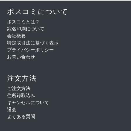
ポスコミについて
ポスコミとは？
宛名印刷について
会社概要
特定取引法に基づく表示
プライバシーポリシー
お問い合わせ
注文方法
ご注文方法
住所録取込み
キャンセルについて
退会
よくある質問