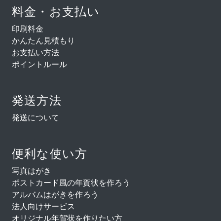
料金・お支払い
印刷料金
かんたん見積もり
お支払い方法
ポイントルール
発送方法
発送について
便利な使い方
写真はがき
ポストカード風の年賀状を作ろう
アルバムはがきを作ろう
法人向けサービス
オリジナル年賀状を作りたい方