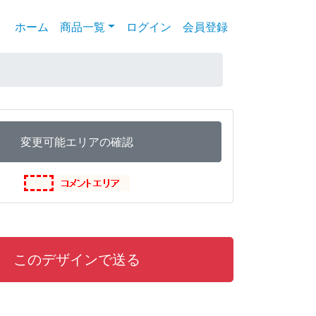
ホーム
(current)
商品一覧
ログイン
会員登録