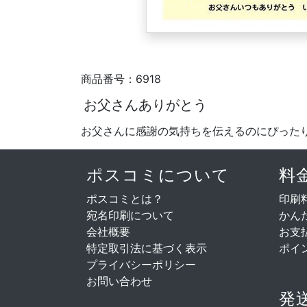
商品番号：6918
お父さんありがとう
お父さんに感謝の気持ちを伝えるのにぴった
ポスコミについて
料
ポスコミとは？
印刷
宛名印刷について
かん
会社概要
お支
特定取引法に基づく表示
ポイ
プライバシーポリシー
お問い合わせ
発