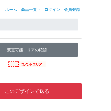
ホーム
(current)
商品一覧
ログイン
会員登録