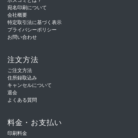
宛名印刷について
会社概要
特定取引法に基づく表示
プライバシーポリシー
お問い合わせ
注文方法
ご注文方法
住所録取込み
キャンセルについて
退会
よくある質問
料金・お支払い
印刷料金