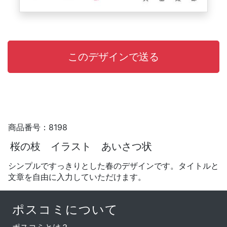
商品番号：8198
桜の枝 イラスト あいさつ状
シンプルですっきりとした春のデザインです。タイトルと
文章を自由に入力していただけます。
ポスコミについて
ポスコミとは？