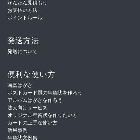
かんたん見積もり
お支払い方法
ポイントルール
発送方法
発送について
便利な使い方
写真はがき
ポストカード風の年賀状を作ろう
アルバムはがきを作ろう
法人向けサービス
オリジナル年賀状を作りたい方
カートの上手な使い方
活用事例
年賀状文例集