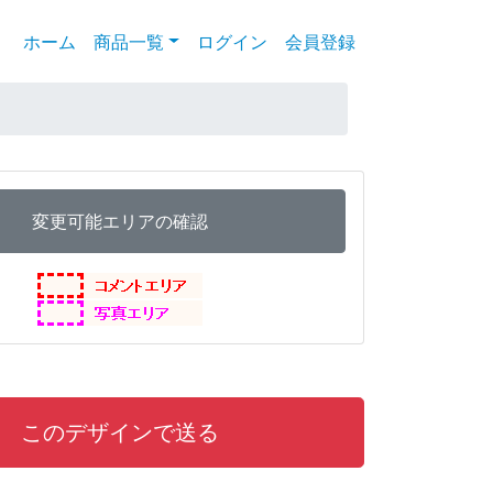
ホーム
(current)
商品一覧
ログイン
会員登録