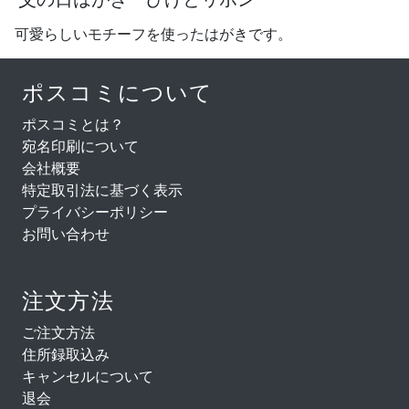
可愛らしいモチーフを使ったはがきです。
ポスコミについて
ポスコミとは？
宛名印刷について
会社概要
特定取引法に基づく表示
プライバシーポリシー
お問い合わせ
注文方法
ご注文方法
住所録取込み
キャンセルについて
退会