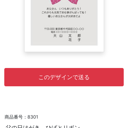
商品番号：8301
父の日はがき ひげとリボン