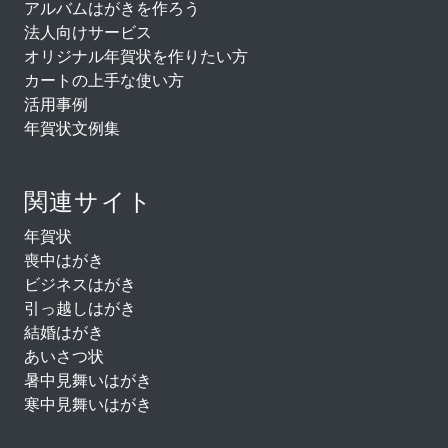
アルバムはがきを作ろう
法人向けサービス
オリジナル年賀状を作りたい方
カートの上手な使い方
活用事例
年賀状文例集
関連サイト
年賀状
喪中はがき
ビジネスはがき
引っ越しはがき
結婚はがき
あいさつ状
暑中見舞いはがき
寒中見舞いはがき