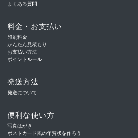
よくある質問
料金・お支払い
印刷料金
かんたん見積もり
お支払い方法
ポイントルール
発送方法
発送について
便利な使い方
写真はがき
ポストカード風の年賀状を作ろう