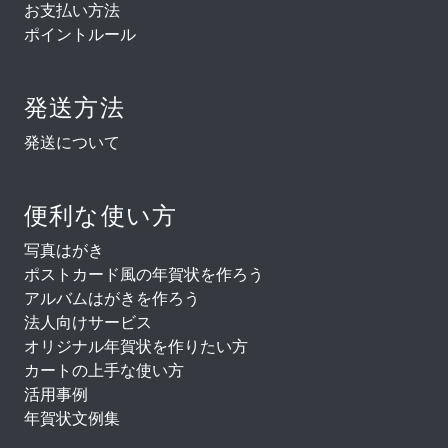
お支払い方法
ポイントルール
発送方法
発送について
便利な使い方
写真はがき
ポストカード風の年賀状を作ろう
アルバムはがきを作ろう
法人向けサービス
オリジナル年賀状を作りたい方
カートの上手な使い方
活用事例
年賀状文例集