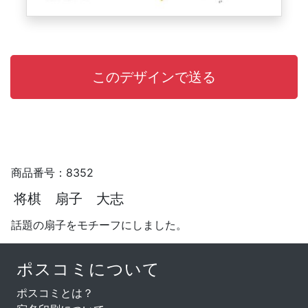
商品番号：8352
将棋 扇子 大志
話題の扇子をモチーフにしました。
ポスコミについて
ポスコミとは？