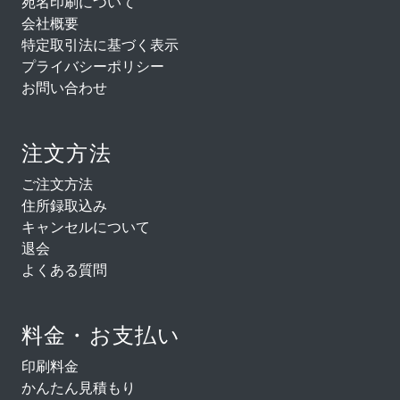
宛名印刷について
会社概要
特定取引法に基づく表示
プライバシーポリシー
お問い合わせ
注文方法
ご注文方法
住所録取込み
キャンセルについて
退会
よくある質問
料金・お支払い
印刷料金
かんたん見積もり