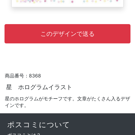
商品番号：8368
星 ホログラムイラスト
星のホログラムがモチーフです。文章がたくさん入るデザ
インです。
ポスコミについて
ポスコミとは？