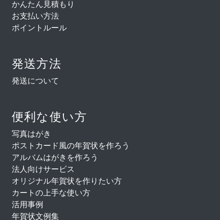
かんたん見積もり
お支払い方法
ポイントルール
発送方法
発送について
便利な使い方
写真はがき
ポストカード風の年賀状を作ろう
アルバムはがきを作ろう
法人向けサービス
オリジナル年賀状を作りたい方
カートの上手な使い方
活用事例
年賀状文例集