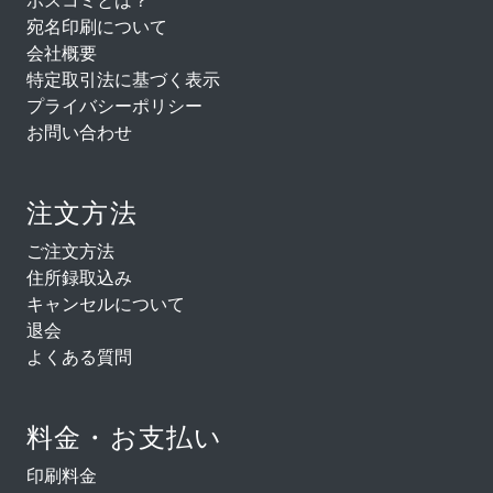
宛名印刷について
会社概要
特定取引法に基づく表示
プライバシーポリシー
お問い合わせ
注文方法
ご注文方法
住所録取込み
キャンセルについて
退会
よくある質問
料金・お支払い
印刷料金