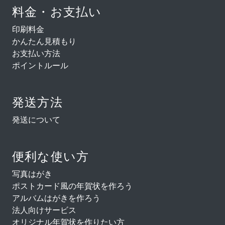
料金・お支払い
印刷料金
かんたん見積もり
お支払い方法
ポイントルール
発送方法
発送について
便利な使い方
写真はがき
ポストカード風の年賀状を作ろう
アルバムはがきを作ろう
法人向けサービス
オリジナル年賀状を作りたい方