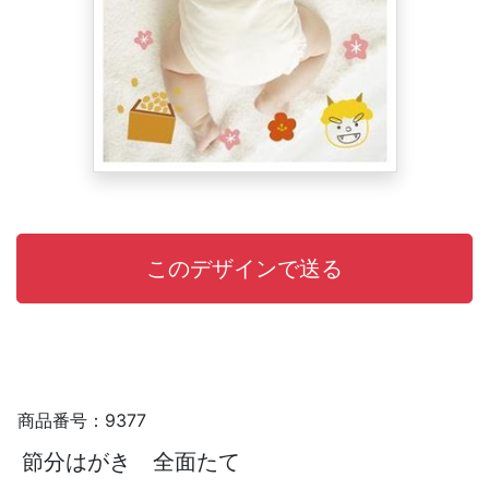
商品番号：9377
節分はがき 全面たて