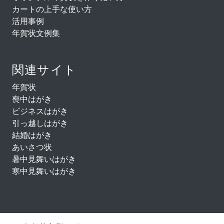
カートの上手な使い方
活用事例
年賀状文例集
関連サイト
年賀状
喪中はがき
ビジネスはがき
引っ越しはがき
結婚はがき
あいさつ状
暑中見舞いはがき
寒中見舞いはがき