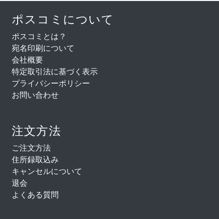
ポスコミについて
ポスコミとは？
宛名印刷について
会社概要
特定取引法に基づく表示
プライバシーポリシー
お問い合わせ
注文方法
ご注文方法
住所録取込み
キャンセルについて
退会
よくある質問